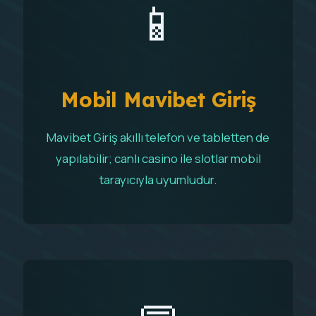
📱
Mobil Mavibet Giriş
Mavibet Giriş akıllı telefon ve tabletten de
yapılabilir; canlı casino ile slotlar mobil
tarayıcıyla uyumludur.