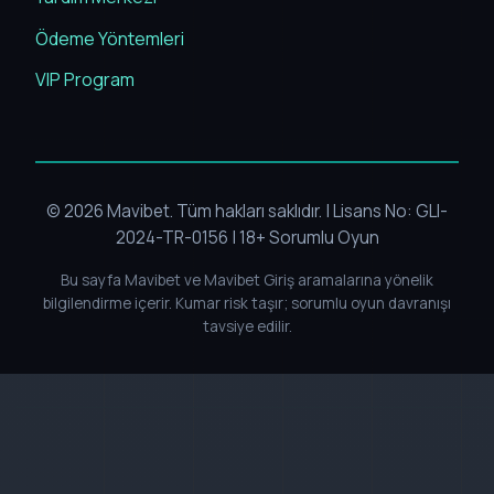
Ödeme Yöntemleri
VIP Program
© 2026 Mavibet. Tüm hakları saklıdır. | Lisans No: GLI-
2024-TR-0156 | 18+ Sorumlu Oyun
Bu sayfa Mavibet ve Mavibet Giriş aramalarına yönelik
bilgilendirme içerir. Kumar risk taşır; sorumlu oyun davranışı
tavsiye edilir.