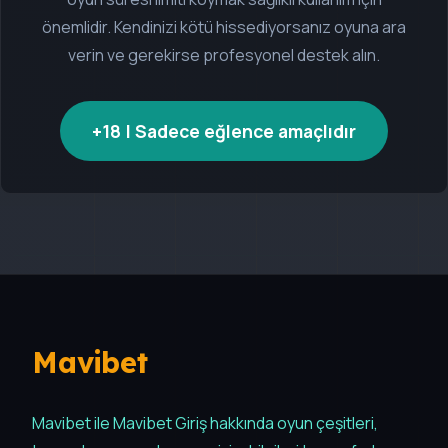
önemlidir. Kendinizi kötü hissediyorsanız oyuna ara
verin ve gerekirse profesyonel destek alın.
+18 | Sadece eğlence amaçlıdır
Mavibet
Mavibet ile Mavibet Giriş hakkında oyun çeşitleri,