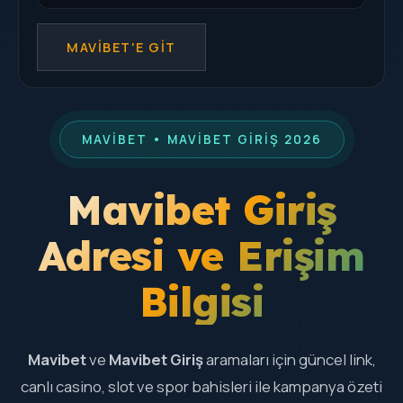
MAVIBET'E GIT
MAVIBET • MAVIBET GIRIŞ 2026
Mavibet Giriş
Adresi ve Erişim
Bilgisi
Mavibet
ve
Mavibet Giriş
aramaları için güncel link,
canlı casino, slot ve spor bahisleri ile kampanya özeti