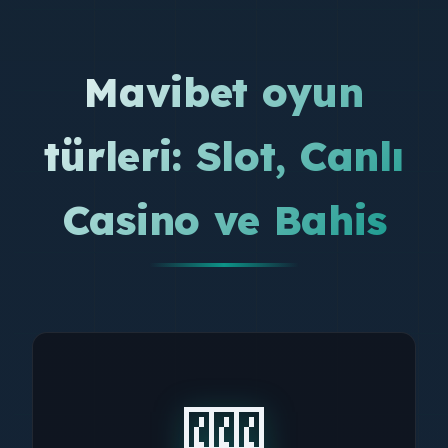
Mavibet oyun
türleri: Slot, Canlı
Casino ve Bahis
🎰