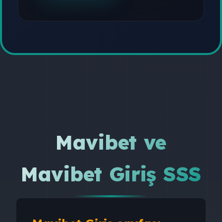
Mavibet ve
Mavibet Giriş SSS