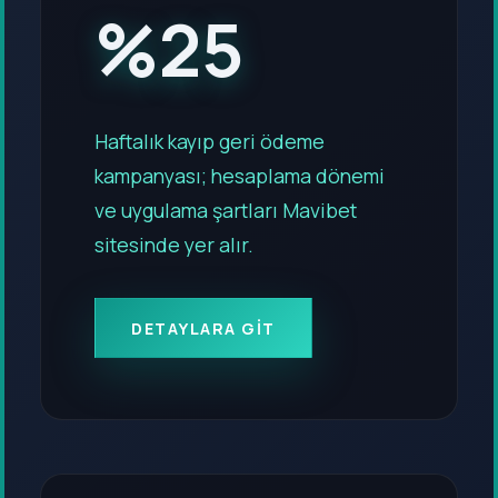
%25
Haftalık kayıp geri ödeme
kampanyası; hesaplama dönemi
ve uygulama şartları Mavibet
sitesinde yer alır.
DETAYLARA GIT