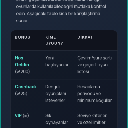
oyunlarda kullanılabileceğini mutlaka kontrol
edin. Aşağıdaki tablo kısa bir karşılaştırma
sunar.
BONUS
KIME
DIKKAT
UYGUN?
Hoş
Yeni
Çevrim/süre şartı
Geldin
başlayanlar
ve geçerli oyun
(%200)
listesi
Cashback
Dengeli
Hesaplama
(%25)
oyun planı
periyodu ve
isteyenler
minimum koşullar
VIP
(∞)
Sık
Seviye kriterleri
oynayanlar
ve özel limitler