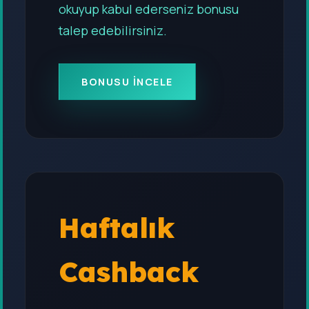
okuyup kabul ederseniz bonusu
talep edebilirsiniz.
BONUSU İNCELE
Haftalık
Cashback