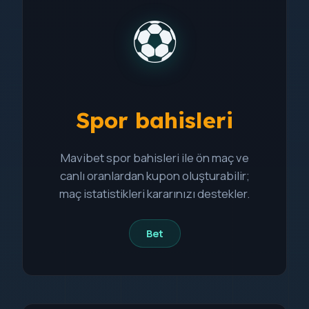
⚽
Spor bahisleri
Mavibet spor bahisleri ile ön maç ve
canlı oranlardan kupon oluşturabilir;
maç istatistikleri kararınızı destekler.
Bet