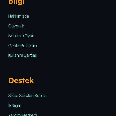
Bilgi
Hakkımızda
Güvenlik
Sorumlu Oyun
Gizlilik Politikası
Kullanım Şartları
Destek
Sıkça Sorulan Sorular
İletişim
Yardım Merkezi