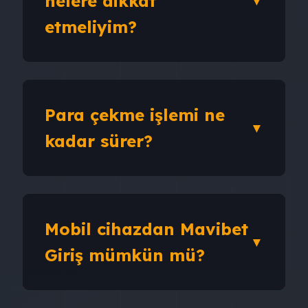
nelere dikkat
etmeliyim?
Bonus oranından önce çevrim koşulları,
geçerlilik süresi ve bonusun geçerli
Para çekme işlemi ne
olduğu oyun listesine bakın. Oyun
alışkanlığınıza uymayan kampanyalar
kadar sürer?
beklediğiniz faydayı vermeyebilir.
Çekim süresi seçilen ödeme yöntemi,
hesap doğrulama durumu ve talep
Mobil cihazdan Mavibet
yoğunluğuna göre değişir. İlk para
çekimlerinde doğrulama aşaması süreyi
Giriş mümkün mü?
uzatabilir.
Evet. Mavibet mobil cihazlarla uyumludur.