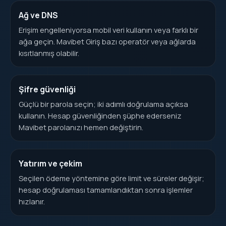
Ağ ve DNS
Erişim engelleniyorsa mobil veri kullanın veya farklı bir
ağa geçin. Mavibet Giriş bazı operatör veya ağlarda
kısıtlanmış olabilir.
Şifre güvenliği
Güçlü bir parola seçin; iki adımlı doğrulama açıksa
kullanın. Hesap güvenliğinden şüphe ederseniz
Mavibet parolanızı hemen değiştirin.
Yatırım ve çekim
Seçilen ödeme yöntemine göre limit ve süreler değişir;
hesap doğrulaması tamamlandıktan sonra işlemler
hızlanır.