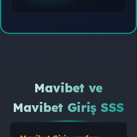
Mavibet ve
Mavibet Giriş SSS