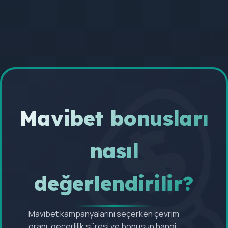
Mavibet bonusları
nasıl
değerlendirilir?
Mavibet kampanyalarını seçerken çevrim
oranı, geçerlilik süresi ve bonusun hangi