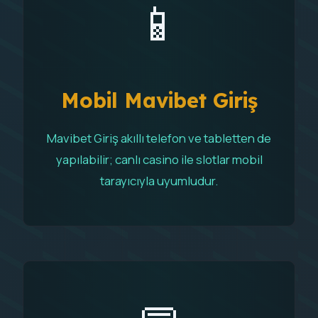
📱
Mobil Mavibet Giriş
Mavibet Giriş akıllı telefon ve tabletten de
yapılabilir; canlı casino ile slotlar mobil
tarayıcıyla uyumludur.