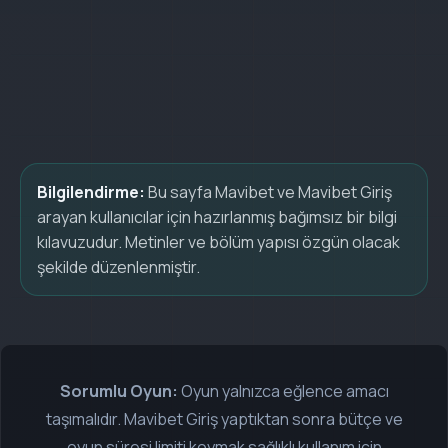
Tarayıcıdan Mavibet Giriş yaparak slot ve
canlı casino dahil tüm oyunlara
erişebilirsiniz; canlı oyunlar için stabil
bağlantı önerilir.
Bilgilendirme:
Bu sayfa Mavibet ve Mavibet Giriş
arayan kullanıcılar için hazırlanmış bağımsız bir bilgi
kılavuzudur. Metinler ve bölüm yapısı özgün olacak
şekilde düzenlenmiştir.
Sorumlu Oyun:
Oyun yalnızca eğlence amacı
taşımalıdır. Mavibet Giriş yaptıktan sonra bütçe ve
oyun süresi limiti koymak sağlıklı kullanım için