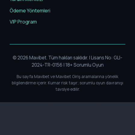
Ödeme Yöntemleri
VIP Program
© 2026 Mavibet. Tüm hakları saklıdır. | Lisans No: GLI-
2024-TR-0156 | 18+ Sorumlu Oyun
Bu sayfa Mavibet ve Mavibet Giriş aramalarına yönelik
bilgilendirme içerir. Kumar risk taşır; sorumlu oyun davranışı
tavsiye edilir.