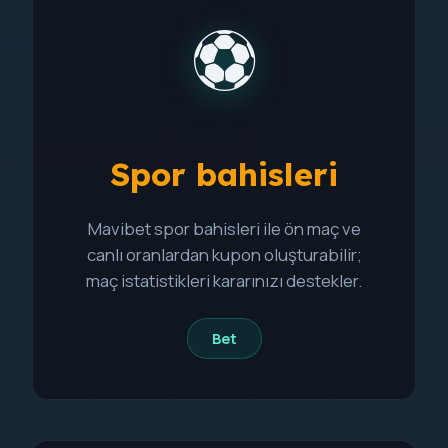
⚽
Spor bahisleri
Mavibet spor bahisleri ile ön maç ve
canlı oranlardan kupon oluşturabilir;
maç istatistikleri kararınızı destekler.
Bet