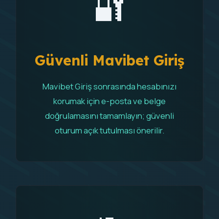
🔐
Güvenli Mavibet Giriş
Mavibet Giriş sonrasında hesabınızı
korumak için e-posta ve belge
doğrulamasını tamamlayın; güvenli
oturum açık tutulması önerilir.