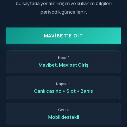
bu sayfada yer alır. Erişim ve kullanım bilgileri
periyodik güncellenir.
MAVIBET'E GIT
Hedef
Mavibet, Mavibet Giriş
Kapsam
Canlı casino • Slot • Bahis
Cihaz
Mobil destekli