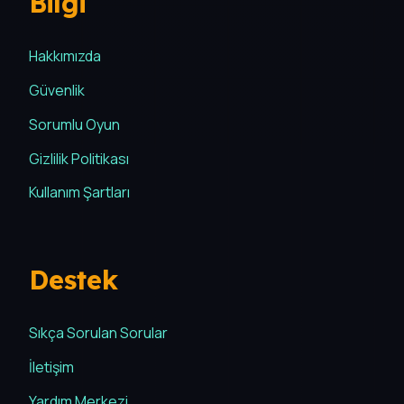
Bilgi
Hakkımızda
Güvenlik
Sorumlu Oyun
Gizlilik Politikası
Kullanım Şartları
Destek
Sıkça Sorulan Sorular
İletişim
Yardım Merkezi