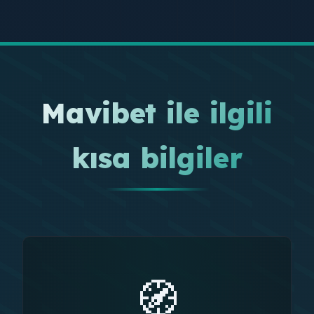
Mavibet ile ilgili
kısa bilgiler
🧭