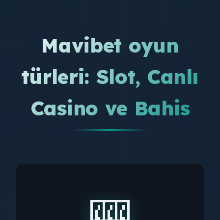
Mavibet oyun
türleri: Slot, Canlı
Casino ve Bahis
🎰