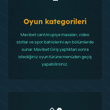
Oyun kategorileri
Mavibet canlı krupiye masaları, video
slotlar ve spor bahislerini ayrı bölümlerde
sunar. Mavibet Giriş yaptıktan sonra
istediğiniz oyun türüne menüden geçiş
yapabilirsiniz.