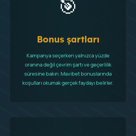
🎯
Bonus şartları
Kampanya seçerken yalnızca yüzde
oranına değil çevrim şartı ve geçerlilik
süresine bakın. Mavibet bonuslarında
koşulları okumak gerçek faydayı belirler.