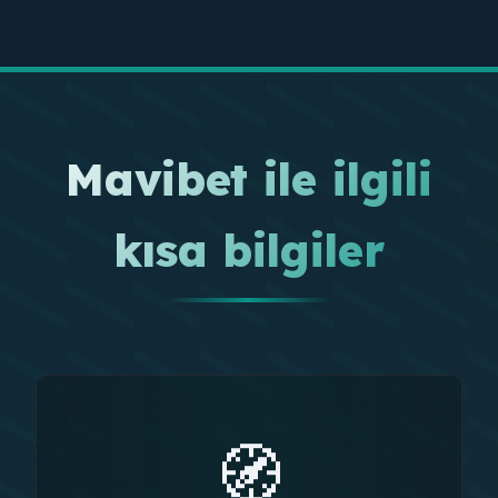
Mavibet ile ilgili
kısa bilgiler
🧭