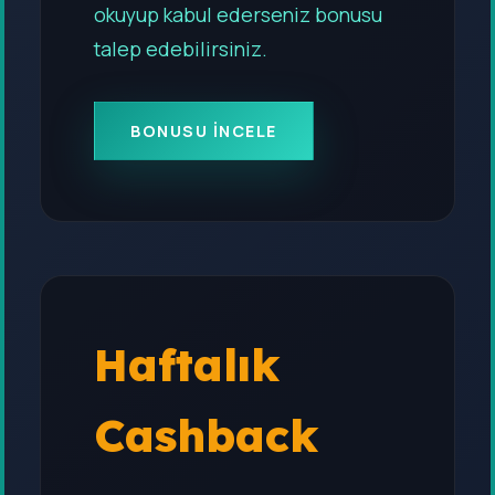
okuyup kabul ederseniz bonusu
talep edebilirsiniz.
BONUSU İNCELE
Haftalık
Cashback