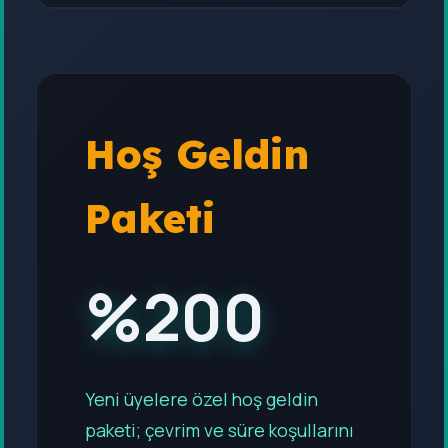
Hoş Geldin
Paketi
%200
Yeni üyelere özel hoş geldin
paketi; çevrim ve süre koşullarını