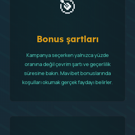
🎯
Bonus şartları
Kampanya seçerken yalnızca yüzde
oranına değil çevrim şartı ve geçerlilik
süresine bakın. Mavibet bonuslarında
koşulları okumak gerçek faydayı belirler.