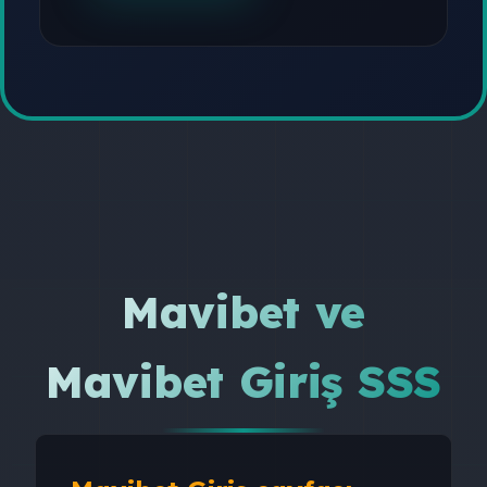
Mavibet ve
Mavibet Giriş SSS