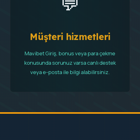
💬
Müşteri hizmetleri
Mavibet Giriş, bonus veya para çekme
konusunda sorunuz varsa canlı destek
veya e-posta ile bilgi alabilirsiniz.