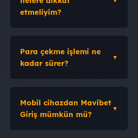
nelere dikkat
etmeliyim?
Bonus oranından önce çevrim koşulları,
geçerlilik süresi ve bonusun geçerli
Para çekme işlemi ne
olduğu oyun listesine bakın. Oyun
alışkanlığınıza uymayan kampanyalar
kadar sürer?
beklediğiniz faydayı vermeyebilir.
Çekim süresi seçilen ödeme yöntemi,
hesap doğrulama durumu ve talep
Mobil cihazdan Mavibet
yoğunluğuna göre değişir. İlk para
çekimlerinde doğrulama aşaması süreyi
Giriş mümkün mü?
uzatabilir.
Evet. Mavibet mobil cihazlarla uyumludur.