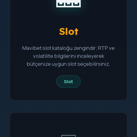
Slot
Mavibet slot kataloğu zengindir; RTP ve
volatilite bilgilerini inceleyerek
bütçenize uygun slot seçebilirsiniz.
Slot