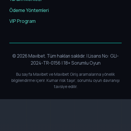
Ödeme Yöntemleri
VIP Program
© 2026 Mavibet. Tüm hakları saklıdır. | Lisans No: GLI-
2024-TR-0156 | 18+ Sorumlu Oyun
Bu sayfa Mavibet ve Mavibet Giriş aramalarına yönelik
bilgilendirme içerir. Kumar risk taşır; sorumlu oyun davranışı
tavsiye edilir.