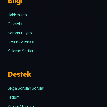
Bilgi
Hakkımızda
Güvenlik
Sorumlu Oyun
Gizlilik Politikası
Kullanım Şartları
Destek
Sıkça Sorulan Sorular
İletişim
Yardım Merkezi