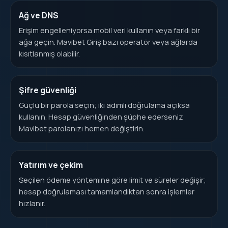
Ağ ve DNS
Erişim engelleniyorsa mobil veri kullanın veya farklı bir
ağa geçin. Mavibet Giriş bazı operatör veya ağlarda
kısıtlanmış olabilir.
Şifre güvenliği
Güçlü bir parola seçin; iki adımlı doğrulama açıksa
kullanın. Hesap güvenliğinden şüphe ederseniz
Mavibet parolanızı hemen değiştirin.
Yatırım ve çekim
Seçilen ödeme yöntemine göre limit ve süreler değişir;
hesap doğrulaması tamamlandıktan sonra işlemler
hızlanır.