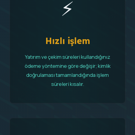
⚡
Hızlı işlem
Yatırım ve çekim süreleri kullandığınız
ödeme yöntemine göre değişir; kimlik
doğrulaması tamamlandığında işlem
süreleri kısalır.