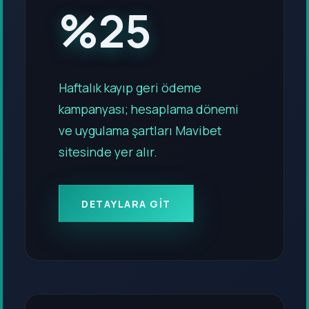
%25
Haftalık kayıp geri ödeme
kampanyası; hesaplama dönemi
ve uygulama şartları Mavibet
sitesinde yer alır.
DETAYLARA GIT