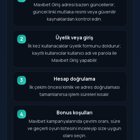
Mavibet Giriş adresi bazen güncellenir;
güncel linki mutlaka resmi veya güvenilir
kaynaklardan kontrol edin.
Üyelik veya giriş
2
İlk kez kullanacaklar üyelik formunu doldurur;
kayıtlı kullanıcılar kullanıcı adı ve parola ile
Mavibet Giriş yapabilir.
Hesap doğrulama
3
İlk çekim öncesi kimlik ve adres doğrulaması
tamamlanırsa işlem süreleri kısalır.
Bonus koşulları
4
Mavibet kampanyalarında çevrim oranı, süre
ve geçerli oyun listesini inceleyip size uygun
olanı seçin.