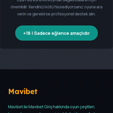
önemlidir. Kendinizi kötü hissediyorsanız oyuna ara
verin ve gerekirse profesyonel destek alın.
+18 | Sadece eğlence amaçlıdır
Mavibet
Mavibet ile Mavibet Giriş hakkında oyun çeşitleri,