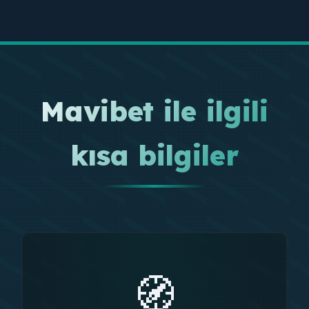
Mavibet ile ilgili
kısa bilgiler
🧭