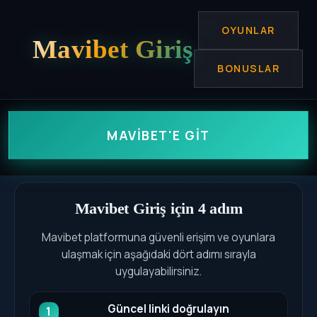
OYUNLAR
Mavibet Giriş
BONUSLAR
MAVIBET'E GIT
Mavibet Giriş için 4 adım
Mavibet platformuna güvenli erişim ve oyunlara
ulaşmak için aşağıdaki dört adımı sırayla
uygulayabilirsiniz.
Güncel linki doğrulayın
1