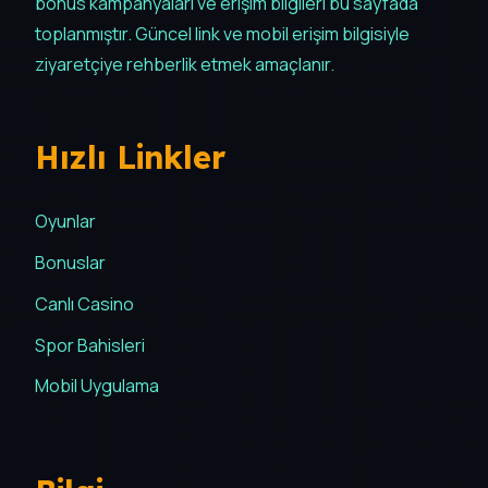
bonus kampanyaları ve erişim bilgileri bu sayfada
toplanmıştır. Güncel link ve mobil erişim bilgisiyle
ziyaretçiye rehberlik etmek amaçlanır.
Hızlı Linkler
Oyunlar
Bonuslar
Canlı Casino
Spor Bahisleri
Mobil Uygulama