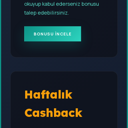
okuyup kabul ederseniz bonusu
talep edebilirsiniz.
BONUSU İNCELE
Haftalık
Cashback