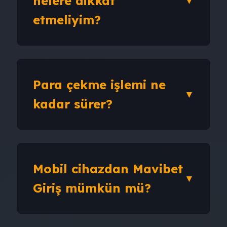
nelere dikkat
etmeliyim?
Bonus oranından önce çevrim koşulları,
geçerlilik süresi ve bonusun geçerli
Para çekme işlemi ne
olduğu oyun listesine bakın. Oyun
alışkanlığınıza uymayan kampanyalar
kadar sürer?
beklediğiniz faydayı vermeyebilir.
Çekim süresi seçilen ödeme yöntemi,
hesap doğrulama durumu ve talep
Mobil cihazdan Mavibet
yoğunluğuna göre değişir. İlk para
çekimlerinde doğrulama aşaması süreyi
Giriş mümkün mü?
uzatabilir.
Evet. Mavibet mobil cihazlarla uyumludur.