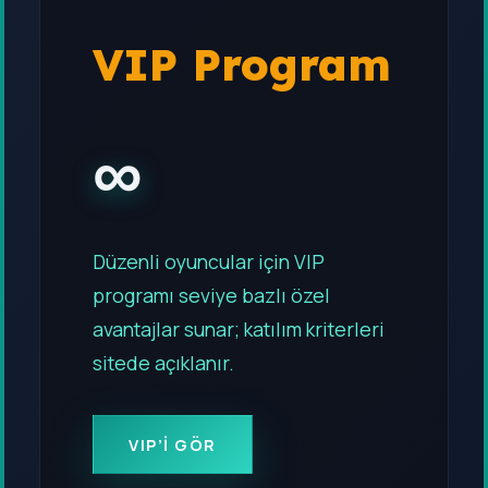
VIP Program
∞
Düzenli oyuncular için VIP
programı seviye bazlı özel
avantajlar sunar; katılım kriterleri
sitede açıklanır.
VIP’I GÖR