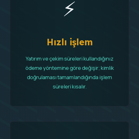
⚡
Hızlı işlem
Yatırım ve çekim süreleri kullandığınız
ödeme yöntemine göre değişir; kimlik
doğrulaması tamamlandığında işlem
süreleri kısalır.