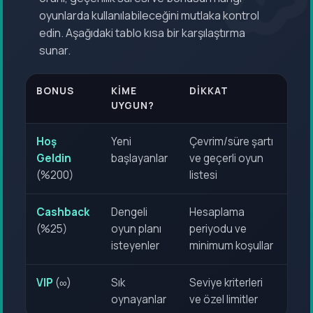
oyunlarda kullanılabileceğini mutlaka kontrol
edin. Aşağıdaki tablo kısa bir karşılaştırma
sunar.
BONUS
KIME
DIKKAT
UYGUN?
Hoş
Yeni
Çevrim/süre şartı
Geldin
başlayanlar
ve geçerli oyun
(%200)
listesi
Cashback
Dengeli
Hesaplama
(%25)
oyun planı
periyodu ve
isteyenler
minimum koşullar
VIP
(∞)
Sık
Seviye kriterleri
oynayanlar
ve özel limitler