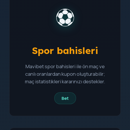
⚽
Spor bahisleri
Mavibet spor bahisleri ile ön maç ve
canlı oranlardan kupon oluşturabilir;
maç istatistikleri kararınızı destekler.
Bet