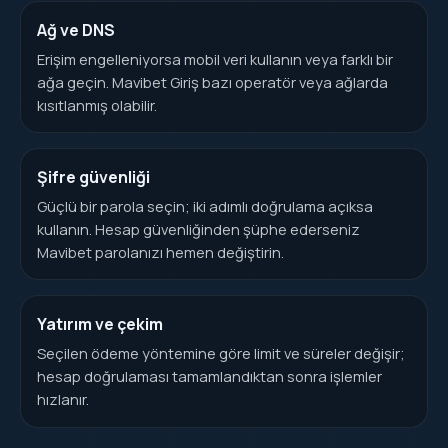
Ağ ve DNS
Erişim engelleniyorsa mobil veri kullanın veya farklı bir
ağa geçin. Mavibet Giriş bazı operatör veya ağlarda
kısıtlanmış olabilir.
Şifre güvenliği
Güçlü bir parola seçin; iki adımlı doğrulama açıksa
kullanın. Hesap güvenliğinden şüphe ederseniz
Mavibet parolanızı hemen değiştirin.
Yatırım ve çekim
Seçilen ödeme yöntemine göre limit ve süreler değişir;
hesap doğrulaması tamamlandıktan sonra işlemler
hızlanır.