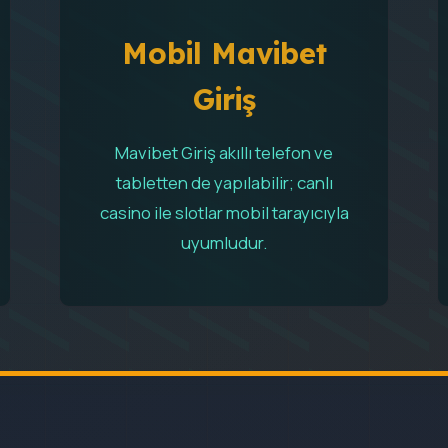
Mobil Mavibet
Giriş
Mavibet Giriş akıllı telefon ve
tabletten de yapılabilir; canlı
casino ile slotlar mobil tarayıcıyla
uyumludur.