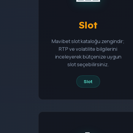
Slot
Mavibet slot kataloğu zengindir;
RTP ve volatilite bilgilerini
inceleyerek bütçenize uygun
slot seçebilirsiniz.
Slot