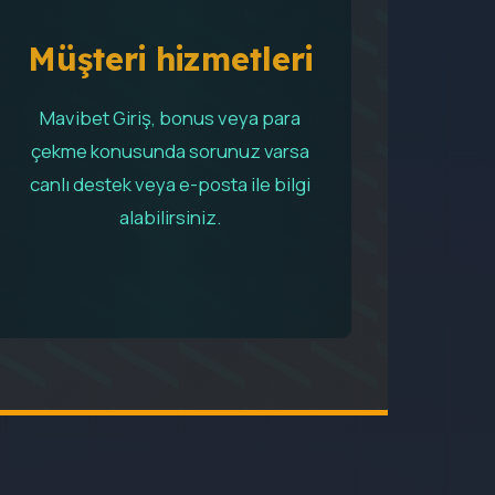
Müşteri hizmetleri
Mavibet Giriş, bonus veya para
çekme konusunda sorunuz varsa
canlı destek veya e-posta ile bilgi
alabilirsiniz.