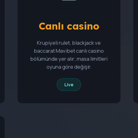
Canlı casino
Krupiyeli rulet, blackjack ve
baccarat Mavibet canlı casino
bölümünde yer alır; masa limitleri
oyuna göre değişir.
Live