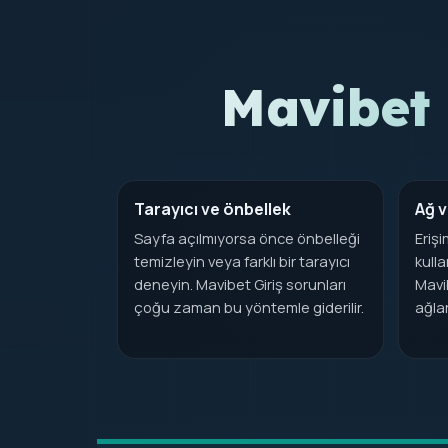
Mavibet G
Tarayıcı ve önbellek
Ağ 
Sayfa açılmıyorsa önce önbelleği
Erişi
temizleyin veya farklı bir tarayıcı
kulla
deneyin. Mavibet Giriş sorunları
Mavi
çoğu zaman bu yöntemle giderilir.
ağlar