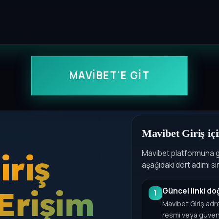
MAVIBET'E GIT
Mavibet Giriş iç
Mavibet platformuna gü
iriş
aşağıdaki dört adımı sır
Erişim
Güncel linki do
1
Mavibet Giriş adr
resmi veya güveni