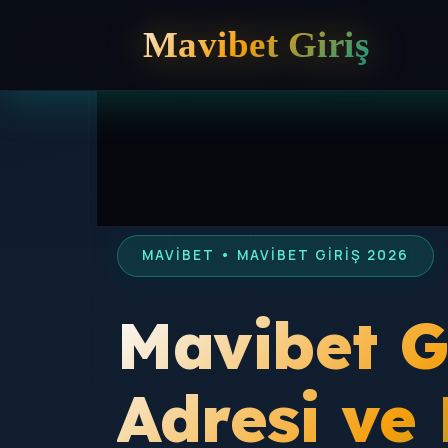
Mavibet Giriş
MAVIBET • MAVIBET GIRIŞ 2026
Mavibet G
Adresi ve 