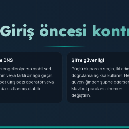
iriş öncesi kontr
ve DNS
Şifre güvenliği
m engelleniyorsa mobil veri
Güçlü bir parola seçin; iki adım
nın veya farklı bir ağa geçin.
doğrulama açıksa kullanın. H
bet Giriş bazı operatör veya
güvenliğinden şüphe ederse
da kısıtlanmış olabilir.
Mavibet parolanızı hemen
değiştirin.