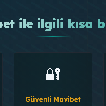
t ile ilgili kısa b
🔐
Güvenli Mavibet