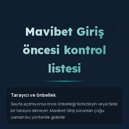
Mavibet Giriş
öncesi kontrol
listesi
Tarayıcı ve önbellek
Sayfa açılmıyorsa önce önbelleği temizleyin veya farklı
bir tarayıcı deneyin. Mavibet Giriş sorunları çoğu
zaman bu yöntemle giderilir.