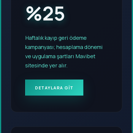
%25
Haftalık kayıp geri ödeme
kampanyası; hesaplama dönemi
ve uygulama şartları Mavibet
sitesinde yer alır.
DETAYLARA GIT