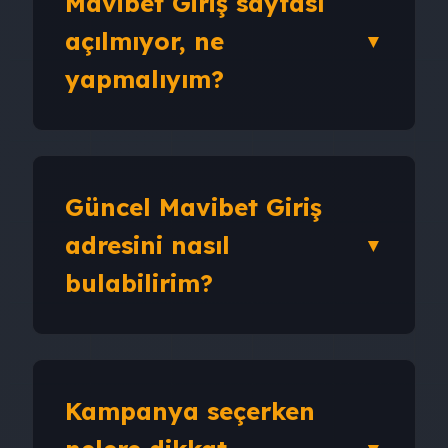
Mavibet Giriş sayfası
açılmıyor, ne
yapmalıyım?
Ağ engeli, DNS ayarı veya tarayıcı
önbelleği bu soruna yol açabilir.
Güncel Mavibet Giriş
Önbelleği temizleyin, farklı tarayıcı veya
mobil veri ile Mavibet Giriş sayfasını
adresini nasıl
tekrar deneyin.
bulabilirim?
Giriş linki zaman zaman değişebildiği için
resmi duyuru kanallarını takip etmeniz
Kampanya seçerken
gerekir. Bu sayfa Mavibet Giriş hakkında
yalnızca genel bilgi sunar.