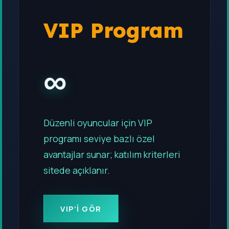
VIP Program
∞
Düzenli oyuncular için VIP
programı seviye bazlı özel
avantajlar sunar; katılım kriterleri
sitede açıklanır.
VIP’I GÖR