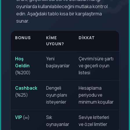
oyunlarda kullanılabileceğini mutlaka kontrol
edin. Aşağıdaki tablo kısa bir karşılaştırma
sunar.
BONUS
KIME
DIKKAT
UYGUN?
Hoş
Yeni
Çevrim/süre şartı
Geldin
başlayanlar
ve geçerli oyun
(%200)
listesi
Cashback
Dengeli
Hesaplama
(%25)
oyun planı
periyodu ve
isteyenler
minimum koşullar
VIP
(∞)
Sık
Seviye kriterleri
oynayanlar
ve özel limitler