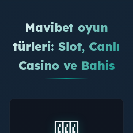
Mavibet oyun
türleri: Slot, Canlı
Casino ve Bahis
🎰