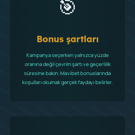
🎯
Bonus şartları
Kampanya seçerken yalnızca yüzde
oranına değil çevrim şartı ve geçerlilik
süresine bakın. Mavibet bonuslarında
koşulları okumak gerçek faydayı belirler.