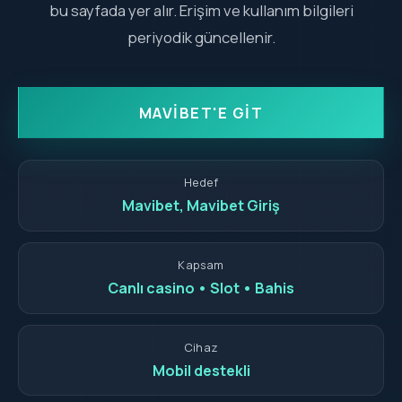
bu sayfada yer alır. Erişim ve kullanım bilgileri
periyodik güncellenir.
MAVIBET'E GIT
Hedef
Mavibet, Mavibet Giriş
Kapsam
Canlı casino • Slot • Bahis
Cihaz
Mobil destekli