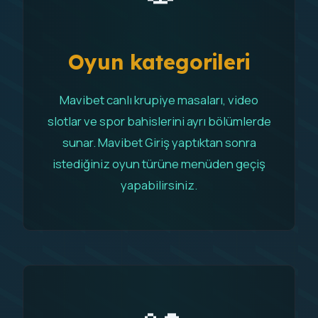
Oyun kategorileri
Mavibet canlı krupiye masaları, video
slotlar ve spor bahislerini ayrı bölümlerde
sunar. Mavibet Giriş yaptıktan sonra
istediğiniz oyun türüne menüden geçiş
yapabilirsiniz.