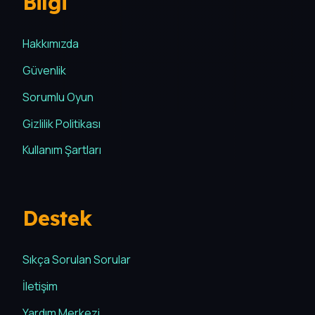
Bilgi
Hakkımızda
Güvenlik
Sorumlu Oyun
Gizlilik Politikası
Kullanım Şartları
Destek
Sıkça Sorulan Sorular
İletişim
Yardım Merkezi