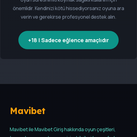
önemlidir. Kendinizi kötü hissediyorsanız oyuna ara
verin ve gerekirse profesyonel destek alın.
+18 | Sadece eğlence amaçlıdır
Mavibet
Mavibet ile Mavibet Giriş hakkında oyun çeşitleri,