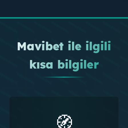
Mavibet ile ilgili
kısa bilgiler
🧭