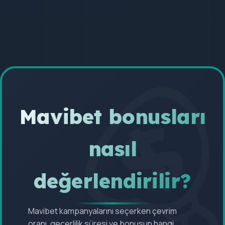
Mavibet bonusları
nasıl
değerlendirilir?
Mavibet kampanyalarını seçerken çevrim
oranı, geçerlilik süresi ve bonusun hangi