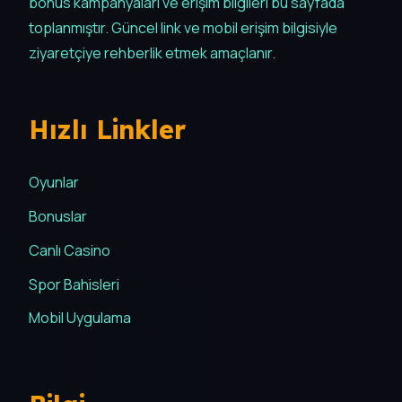
bonus kampanyaları ve erişim bilgileri bu sayfada
toplanmıştır. Güncel link ve mobil erişim bilgisiyle
ziyaretçiye rehberlik etmek amaçlanır.
Hızlı Linkler
Oyunlar
Bonuslar
Canlı Casino
Spor Bahisleri
Mobil Uygulama