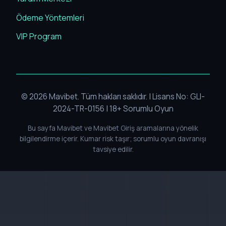
Ödeme Yöntemleri
VIP Program
© 2026 Mavibet. Tüm hakları saklıdır. | Lisans No: GLI-
2024-TR-0156 | 18+ Sorumlu Oyun
Bu sayfa Mavibet ve Mavibet Giriş aramalarına yönelik
bilgilendirme içerir. Kumar risk taşır; sorumlu oyun davranışı
tavsiye edilir.