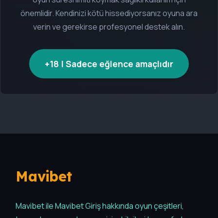
önemlidir. Kendinizi kötü hissediyorsanız oyuna ara
verin ve gerekirse profesyonel destek alın.
+18 | Sadece eğlence amaçlıdır
Mavibet
Mavibet ile Mavibet Giriş hakkında oyun çeşitleri,