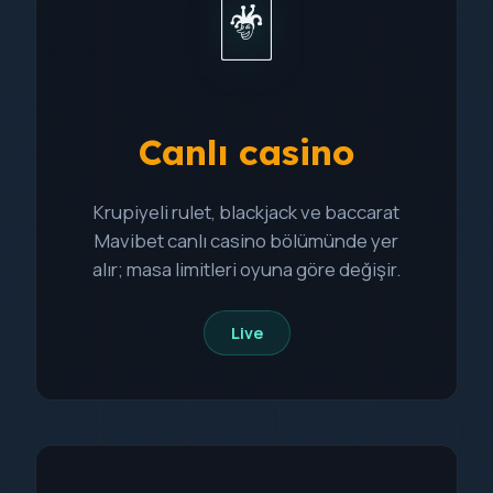
🃏
Canlı casino
Krupiyeli rulet, blackjack ve baccarat
Mavibet canlı casino bölümünde yer
alır; masa limitleri oyuna göre değişir.
Live