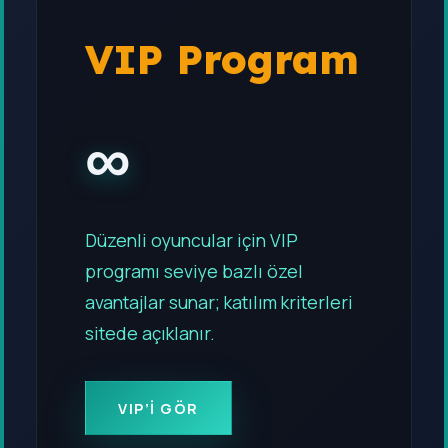
VIP Program
∞
Düzenli oyuncular için VIP
programı seviye bazlı özel
avantajlar sunar; katılım kriterleri
sitede açıklanır.
VIP’I GÖR