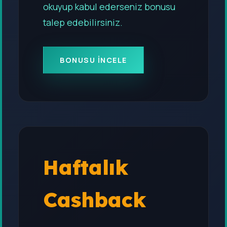
okuyup kabul ederseniz bonusu
talep edebilirsiniz.
BONUSU İNCELE
Haftalık
Cashback