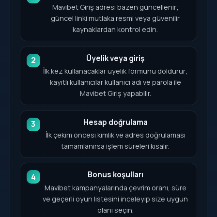
Mavibet Giriş adresi bazen güncellenir;
güncel linki mutlaka resmi veya güvenilir
kaynaklardan kontrol edin.
Üyelik veya giriş
2
İlk kez kullanacaklar üyelik formunu doldurur;
kayıtlı kullanıcılar kullanıcı adı ve parola ile
Mavibet Giriş yapabilir.
Hesap doğrulama
3
İlk çekim öncesi kimlik ve adres doğrulaması
tamamlanırsa işlem süreleri kısalır.
Bonus koşulları
4
Mavibet kampanyalarında çevrim oranı, süre
ve geçerli oyun listesini inceleyip size uygun
olanı seçin.