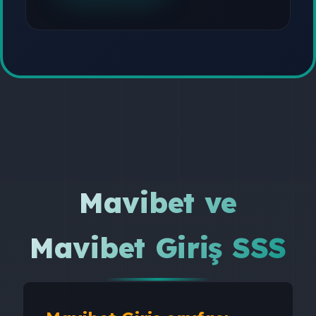
Mavibet ve
Mavibet Giriş SSS