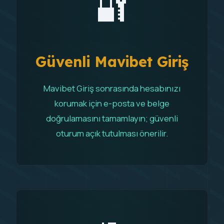
🔐
Güvenli Mavibet Giriş
Mavibet Giriş sonrasında hesabınızı
korumak için e-posta ve belge
doğrulamasını tamamlayın; güvenli
oturum açık tutulması önerilir.