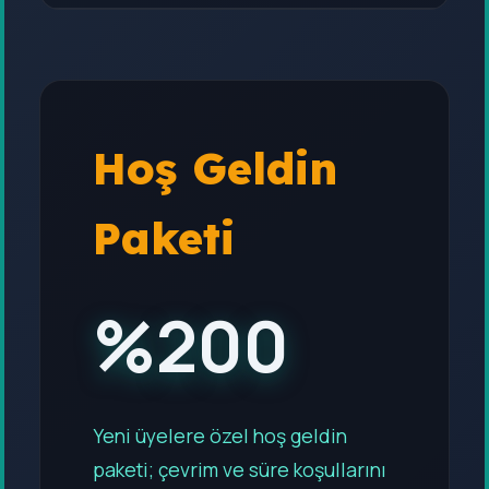
Hoş Geldin
Paketi
%200
Yeni üyelere özel hoş geldin
paketi; çevrim ve süre koşullarını