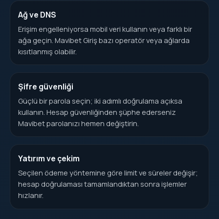
Ağ ve DNS
Erişim engelleniyorsa mobil veri kullanın veya farklı bir
ağa geçin. Mavibet Giriş bazı operatör veya ağlarda
kısıtlanmış olabilir.
Şifre güvenliği
Güçlü bir parola seçin; iki adımlı doğrulama açıksa
kullanın. Hesap güvenliğinden şüphe ederseniz
Mavibet parolanızı hemen değiştirin.
Yatırım ve çekim
Seçilen ödeme yöntemine göre limit ve süreler değişir;
hesap doğrulaması tamamlandıktan sonra işlemler
hızlanır.