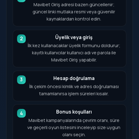
Mavibet Giriş adresi bazen güncellenir;
güncel linki mutlaka resmi veya güvenilir
kaynaklardan kontrol edin.
Üyelik veya giriş
2
İlk kez kullanacaklar üyelik formunu doldurur;
kayıtlı kullanıcılar kullanıcı adı ve parola ile
Mavibet Giriş yapabilir.
Hesap doğrulama
3
İlk çekim öncesi kimlik ve adres doğrulaması
tamamlanırsa işlem süreleri kısalır.
Bonus koşulları
4
Mavibet kampanyalarında çevrim oranı, süre
ve geçerli oyun listesini inceleyip size uygun
olanı seçin.