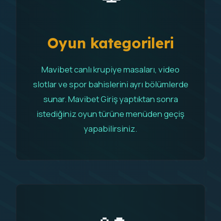
Oyun kategorileri
Mavibet canlı krupiye masaları, video
slotlar ve spor bahislerini ayrı bölümlerde
sunar. Mavibet Giriş yaptıktan sonra
istediğiniz oyun türüne menüden geçiş
yapabilirsiniz.