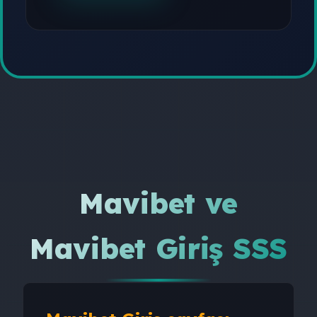
Mavibet ve
Mavibet Giriş SSS