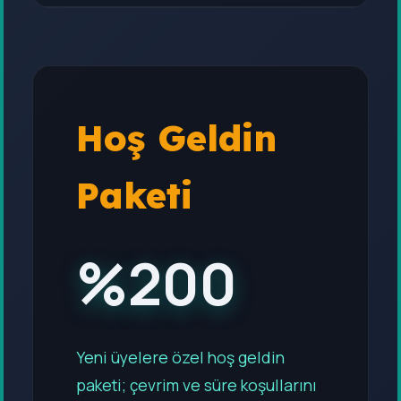
Hoş Geldin
Paketi
%200
Yeni üyelere özel hoş geldin
paketi; çevrim ve süre koşullarını