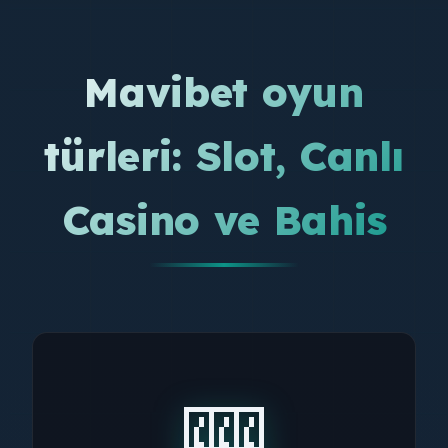
Mavibet oyun
türleri: Slot, Canlı
Casino ve Bahis
🎰