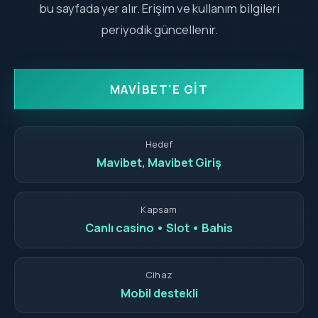
bu sayfada yer alır. Erişim ve kullanım bilgileri
periyodik güncellenir.
MAVIBET'E GIT
Hedef
Mavibet, Mavibet Giriş
Kapsam
Canlı casino • Slot • Bahis
Cihaz
Mobil destekli