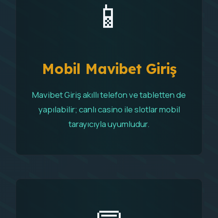
📱
Mobil Mavibet Giriş
Mavibet Giriş akıllı telefon ve tabletten de
yapılabilir; canlı casino ile slotlar mobil
tarayıcıyla uyumludur.