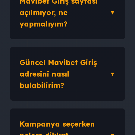
Mavibet Giriş sayfası
açılmıyor, ne
yapmalıyım?
Ağ engeli, DNS ayarı veya tarayıcı
önbelleği bu soruna yol açabilir.
Güncel Mavibet Giriş
Önbelleği temizleyin, farklı tarayıcı veya
mobil veri ile Mavibet Giriş sayfasını
adresini nasıl
tekrar deneyin.
bulabilirim?
Giriş linki zaman zaman değişebildiği için
resmi duyuru kanallarını takip etmeniz
Kampanya seçerken
gerekir. Bu sayfa Mavibet Giriş hakkında
yalnızca genel bilgi sunar.