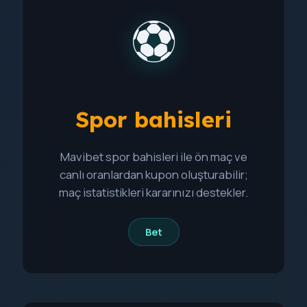
⚽
Spor bahisleri
Mavibet spor bahisleri ile ön maç ve
canlı oranlardan kupon oluşturabilir;
maç istatistikleri kararınızı destekler.
Bet