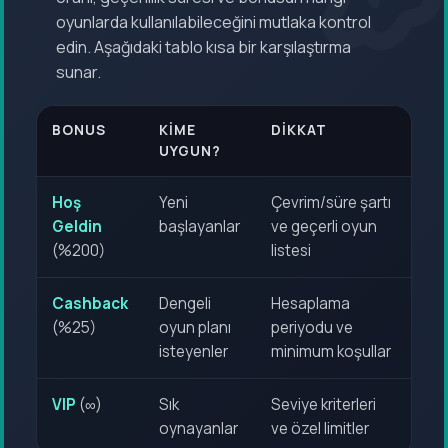
oyunlarda kullanılabileceğini mutlaka kontrol
edin. Aşağıdaki tablo kısa bir karşılaştırma
sunar.
BONUS
KIME
DIKKAT
UYGUN?
Hoş
Yeni
Çevrim/süre şartı
Geldin
başlayanlar
ve geçerli oyun
(%200)
listesi
Cashback
Dengeli
Hesaplama
(%25)
oyun planı
periyodu ve
isteyenler
minimum koşullar
VIP
(∞)
Sık
Seviye kriterleri
oynayanlar
ve özel limitler