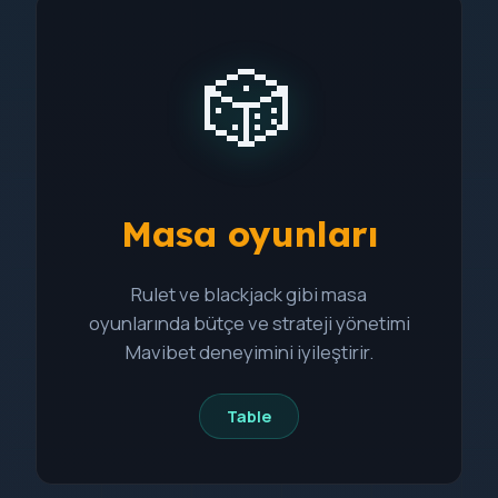
🎲
Masa oyunları
Rulet ve blackjack gibi masa
oyunlarında bütçe ve strateji yönetimi
Mavibet deneyimini iyileştirir.
Table