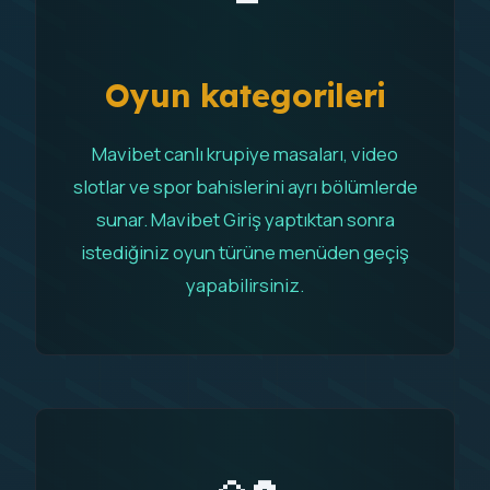
Oyun kategorileri
Mavibet canlı krupiye masaları, video
slotlar ve spor bahislerini ayrı bölümlerde
sunar. Mavibet Giriş yaptıktan sonra
istediğiniz oyun türüne menüden geçiş
yapabilirsiniz.