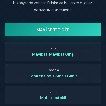
bu sayfada yer alır. Erişim ve kullanım bilgileri
periyodik güncellenir.
MAVIBET'E GIT
Hedef
Mavibet, Mavibet Giriş
Kapsam
Canlı casino • Slot • Bahis
Cihaz
Mobil destekli