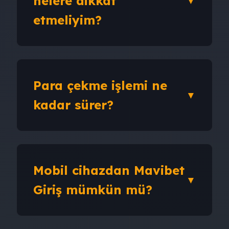
nelere dikkat
etmeliyim?
Bonus oranından önce çevrim koşulları,
geçerlilik süresi ve bonusun geçerli
Para çekme işlemi ne
olduğu oyun listesine bakın. Oyun
alışkanlığınıza uymayan kampanyalar
kadar sürer?
beklediğiniz faydayı vermeyebilir.
Çekim süresi seçilen ödeme yöntemi,
hesap doğrulama durumu ve talep
Mobil cihazdan Mavibet
yoğunluğuna göre değişir. İlk para
çekimlerinde doğrulama aşaması süreyi
Giriş mümkün mü?
uzatabilir.
Evet. Mavibet mobil cihazlarla uyumludur.