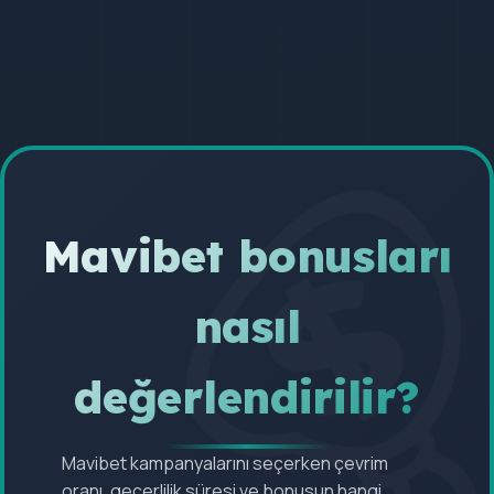
Mavibet bonusları
nasıl
değerlendirilir?
Mavibet kampanyalarını seçerken çevrim
oranı, geçerlilik süresi ve bonusun hangi