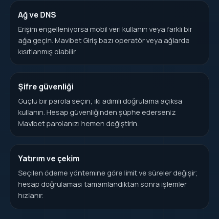
Ağ ve DNS
Erişim engelleniyorsa mobil veri kullanın veya farklı bir
ağa geçin. Mavibet Giriş bazı operatör veya ağlarda
kısıtlanmış olabilir.
Şifre güvenliği
Güçlü bir parola seçin; iki adımlı doğrulama açıksa
kullanın. Hesap güvenliğinden şüphe ederseniz
Mavibet parolanızı hemen değiştirin.
Yatırım ve çekim
Seçilen ödeme yöntemine göre limit ve süreler değişir;
hesap doğrulaması tamamlandıktan sonra işlemler
hızlanır.