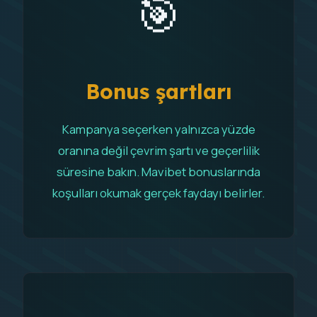
🎯
Bonus şartları
Kampanya seçerken yalnızca yüzde
oranına değil çevrim şartı ve geçerlilik
süresine bakın. Mavibet bonuslarında
koşulları okumak gerçek faydayı belirler.