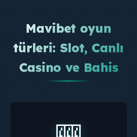
Mavibet oyun
türleri: Slot, Canlı
Casino ve Bahis
🎰