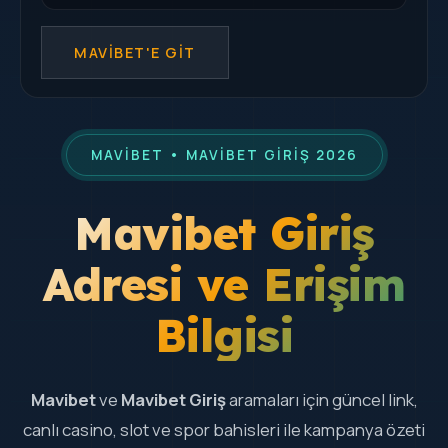
MAVIBET'E GIT
MAVIBET • MAVIBET GIRIŞ 2026
Mavibet Giriş
Adresi ve Erişim
Bilgisi
Mavibet
ve
Mavibet Giriş
aramaları için güncel link,
canlı casino, slot ve spor bahisleri ile kampanya özeti