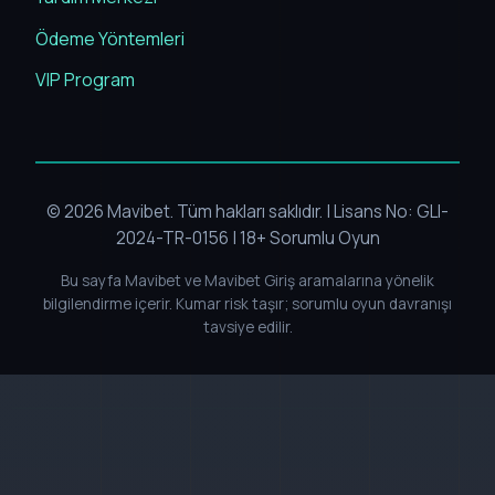
Ödeme Yöntemleri
VIP Program
© 2026 Mavibet. Tüm hakları saklıdır. | Lisans No: GLI-
2024-TR-0156 | 18+ Sorumlu Oyun
Bu sayfa Mavibet ve Mavibet Giriş aramalarına yönelik
bilgilendirme içerir. Kumar risk taşır; sorumlu oyun davranışı
tavsiye edilir.