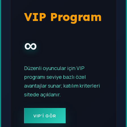
VIP Program
∞
Düzenli oyuncular için VIP
programı seviye bazlı özel
avantajlar sunar; katılım kriterleri
sitede açıklanır.
VIP’I GÖR