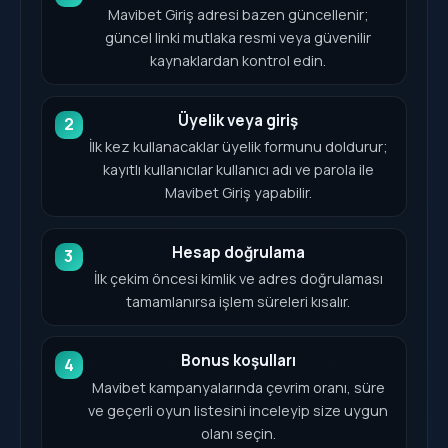
Mavibet Giriş adresi bazen güncellenir;
güncel linki mutlaka resmi veya güvenilir
kaynaklardan kontrol edin.
Üyelik veya giriş
2
İlk kez kullanacaklar üyelik formunu doldurur;
kayıtlı kullanıcılar kullanıcı adı ve parola ile
Mavibet Giriş yapabilir.
Hesap doğrulama
3
İlk çekim öncesi kimlik ve adres doğrulaması
tamamlanırsa işlem süreleri kısalır.
Bonus koşulları
4
Mavibet kampanyalarında çevrim oranı, süre
ve geçerli oyun listesini inceleyip size uygun
olanı seçin.