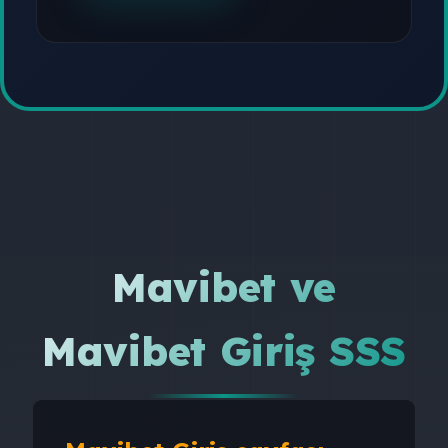
Mavibet ve
Mavibet Giriş SSS