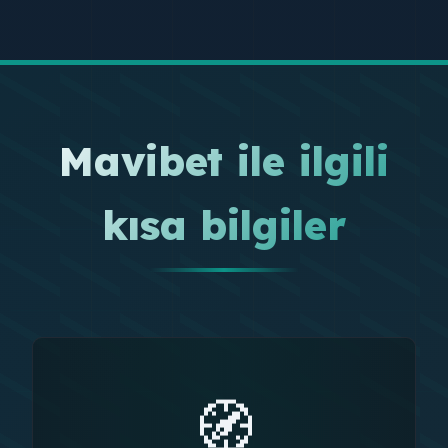
Mavibet ile ilgili
kısa bilgiler
🧭