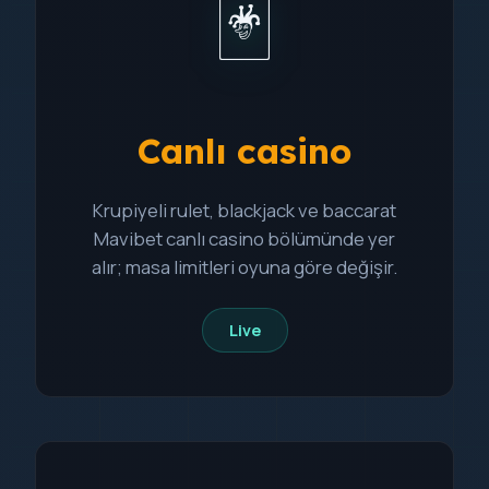
🃏
Canlı casino
Krupiyeli rulet, blackjack ve baccarat
Mavibet canlı casino bölümünde yer
alır; masa limitleri oyuna göre değişir.
Live