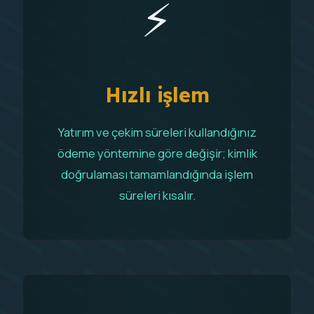
⚡
Hızlı işlem
Yatırım ve çekim süreleri kullandığınız
ödeme yöntemine göre değişir; kimlik
doğrulaması tamamlandığında işlem
süreleri kısalır.