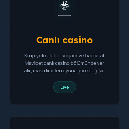
🃏
Canlı casino
Krupiyeli rulet, blackjack ve baccarat
Mavibet canlı casino bölümünde yer
alır; masa limitleri oyuna göre değişir.
Live