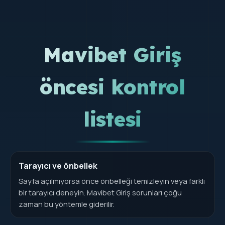
Mavibet Giriş
öncesi kontrol
listesi
Tarayıcı ve önbellek
Sayfa açılmıyorsa önce önbelleği temizleyin veya farklı
bir tarayıcı deneyin. Mavibet Giriş sorunları çoğu
zaman bu yöntemle giderilir.