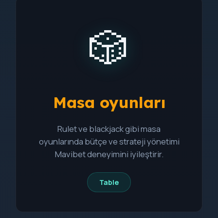
🎲
Masa oyunları
Rulet ve blackjack gibi masa
oyunlarında bütçe ve strateji yönetimi
Mavibet deneyimini iyileştirir.
Table