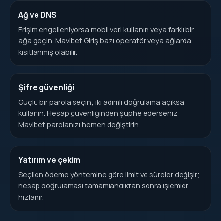
Ağ ve DNS
Erişim engelleniyorsa mobil veri kullanın veya farklı bir
ağa geçin. Mavibet Giriş bazı operatör veya ağlarda
kısıtlanmış olabilir.
Şifre güvenliği
Güçlü bir parola seçin; iki adımlı doğrulama açıksa
kullanın. Hesap güvenliğinden şüphe ederseniz
Mavibet parolanızı hemen değiştirin.
Yatırım ve çekim
Seçilen ödeme yöntemine göre limit ve süreler değişir;
hesap doğrulaması tamamlandıktan sonra işlemler
hızlanır.