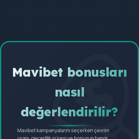
Mavibet bonusları
nasıl
değerlendirilir?
Mavibet kampanyalarını seçerken çevrim
oranı, geçerlilik süresi ve bonusun hangi