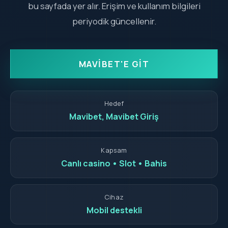
bu sayfada yer alır. Erişim ve kullanım bilgileri
periyodik güncellenir.
MAVIBET'E GIT
Hedef
Mavibet, Mavibet Giriş
Kapsam
Canlı casino • Slot • Bahis
Cihaz
Mobil destekli