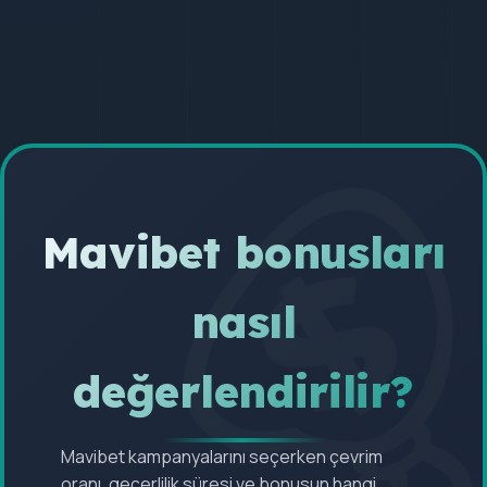
Mavibet bonusları
nasıl
değerlendirilir?
Mavibet kampanyalarını seçerken çevrim
oranı, geçerlilik süresi ve bonusun hangi