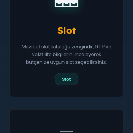
Slot
Mavibet slot kataloğu zengindir; RTP ve
volatilite bilgilerini inceleyerek
bütçenize uygun slot seçebilirsiniz.
Slot