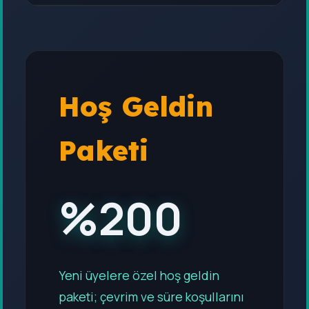
Hoş Geldin
Paketi
%200
Yeni üyelere özel hoş geldin
paketi; çevrim ve süre koşullarını