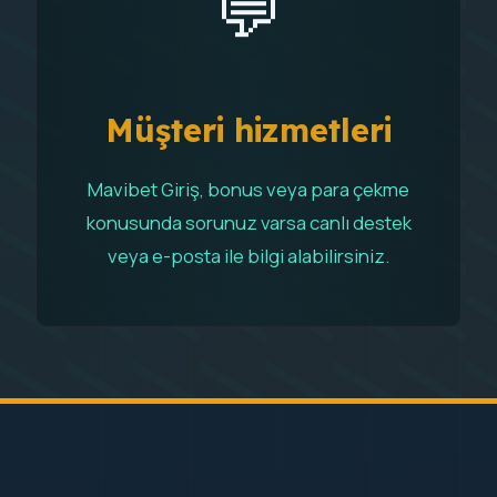
💬
Müşteri hizmetleri
Mavibet Giriş, bonus veya para çekme
konusunda sorunuz varsa canlı destek
veya e-posta ile bilgi alabilirsiniz.