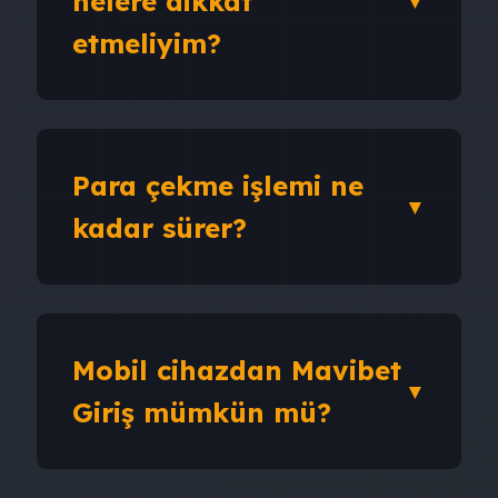
nelere dikkat
etmeliyim?
Bonus oranından önce çevrim koşulları,
geçerlilik süresi ve bonusun geçerli
Para çekme işlemi ne
olduğu oyun listesine bakın. Oyun
alışkanlığınıza uymayan kampanyalar
kadar sürer?
beklediğiniz faydayı vermeyebilir.
Çekim süresi seçilen ödeme yöntemi,
hesap doğrulama durumu ve talep
Mobil cihazdan Mavibet
yoğunluğuna göre değişir. İlk para
çekimlerinde doğrulama aşaması süreyi
Giriş mümkün mü?
uzatabilir.
Evet. Mavibet mobil cihazlarla uyumludur.