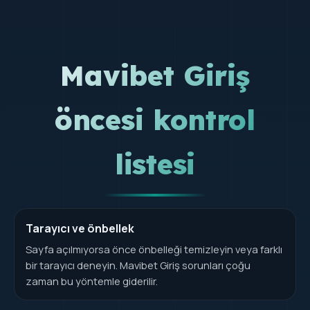
Mavibet Giriş
öncesi kontrol
listesi
Tarayıcı ve önbellek
Sayfa açılmıyorsa önce önbelleği temizleyin veya farklı
bir tarayıcı deneyin. Mavibet Giriş sorunları çoğu
zaman bu yöntemle giderilir.