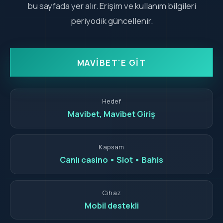
bu sayfada yer alır. Erişim ve kullanım bilgileri
periyodik güncellenir.
MAVIBET'E GIT
Hedef
Mavibet, Mavibet Giriş
Kapsam
Canlı casino • Slot • Bahis
Cihaz
Mobil destekli