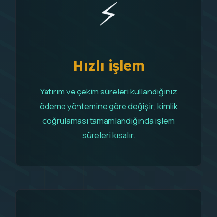
⚡
Hızlı işlem
Yatırım ve çekim süreleri kullandığınız
ödeme yöntemine göre değişir; kimlik
doğrulaması tamamlandığında işlem
süreleri kısalır.