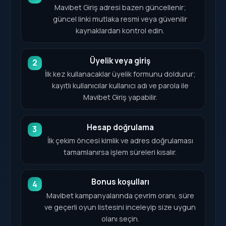
Mavibet Giriş adresi bazen güncellenir;
güncel linki mutlaka resmi veya güvenilir
kaynaklardan kontrol edin.
Üyelik veya giriş
2
İlk kez kullanacaklar üyelik formunu doldurur;
kayıtlı kullanıcılar kullanıcı adı ve parola ile
Mavibet Giriş yapabilir.
Hesap doğrulama
3
İlk çekim öncesi kimlik ve adres doğrulaması
tamamlanırsa işlem süreleri kısalır.
Bonus koşulları
4
Mavibet kampanyalarında çevrim oranı, süre
ve geçerli oyun listesini inceleyip size uygun
olanı seçin.