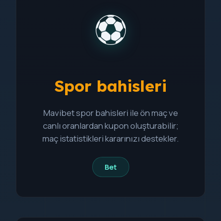
⚽
Spor bahisleri
Mavibet spor bahisleri ile ön maç ve
canlı oranlardan kupon oluşturabilir;
maç istatistikleri kararınızı destekler.
Bet