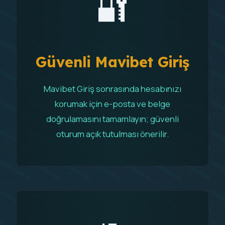
🔐
Güvenli Mavibet Giriş
Mavibet Giriş sonrasında hesabınızı
korumak için e-posta ve belge
doğrulamasını tamamlayın; güvenli
oturum açık tutulması önerilir.