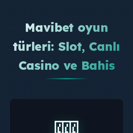
Mavibet oyun
türleri: Slot, Canlı
Casino ve Bahis
🎰