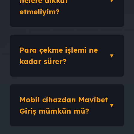
nelere dikkat
etmeliyim?
Bonus oranından önce çevrim koşulları,
geçerlilik süresi ve bonusun geçerli
Para çekme işlemi ne
olduğu oyun listesine bakın. Oyun
alışkanlığınıza uymayan kampanyalar
kadar sürer?
beklediğiniz faydayı vermeyebilir.
Çekim süresi seçilen ödeme yöntemi,
hesap doğrulama durumu ve talep
Mobil cihazdan Mavibet
yoğunluğuna göre değişir. İlk para
çekimlerinde doğrulama aşaması süreyi
Giriş mümkün mü?
uzatabilir.
Evet. Mavibet mobil cihazlarla uyumludur.