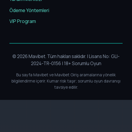
Ödeme Yöntemleri
VIP Program
© 2026 Mavibet. Tüm hakları saklıdır. | Lisans No: GLI-
2024-TR-0156 | 18+ Sorumlu Oyun
Bu sayfa Mavibet ve Mavibet Giriş aramalarına yönelik
bilgilendirme içerir. Kumar risk taşır; sorumlu oyun davranışı
tavsiye edilir.