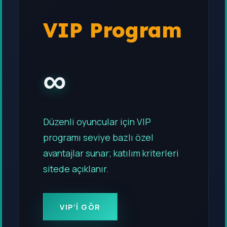
VIP Program
∞
Düzenli oyuncular için VIP
programı seviye bazlı özel
avantajlar sunar; katılım kriterleri
sitede açıklanır.
VIP’I GÖR