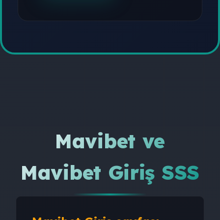
Mavibet ve
Mavibet Giriş SSS