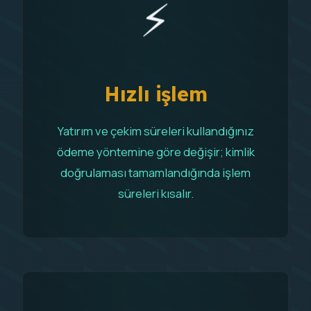
⚡
Hızlı işlem
Yatırım ve çekim süreleri kullandığınız
ödeme yöntemine göre değişir; kimlik
doğrulaması tamamlandığında işlem
süreleri kısalır.