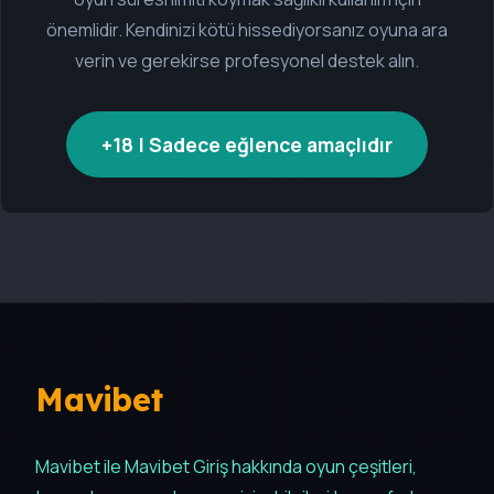
önemlidir. Kendinizi kötü hissediyorsanız oyuna ara
verin ve gerekirse profesyonel destek alın.
+18 | Sadece eğlence amaçlıdır
Mavibet
Mavibet ile Mavibet Giriş hakkında oyun çeşitleri,