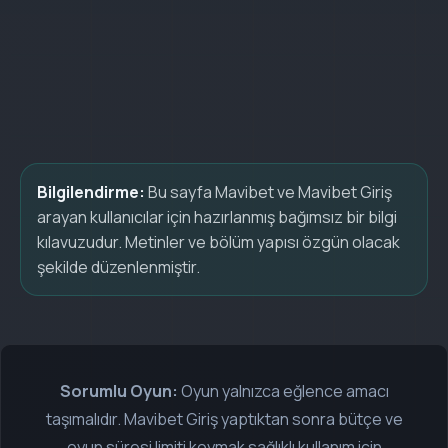
Tarayıcıdan Mavibet Giriş yaparak slot ve
canlı casino dahil tüm oyunlara
erişebilirsiniz; canlı oyunlar için stabil
bağlantı önerilir.
Bilgilendirme:
Bu sayfa Mavibet ve Mavibet Giriş
arayan kullanıcılar için hazırlanmış bağımsız bir bilgi
kılavuzudur. Metinler ve bölüm yapısı özgün olacak
şekilde düzenlenmiştir.
Sorumlu Oyun:
Oyun yalnızca eğlence amacı
taşımalıdır. Mavibet Giriş yaptıktan sonra bütçe ve
oyun süresi limiti koymak sağlıklı kullanım için