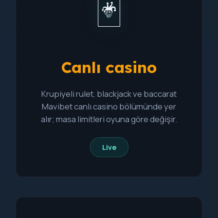
🃏
Canlı casino
Krupiyeli rulet, blackjack ve baccarat
Mavibet canlı casino bölümünde yer
alır; masa limitleri oyuna göre değişir.
Live