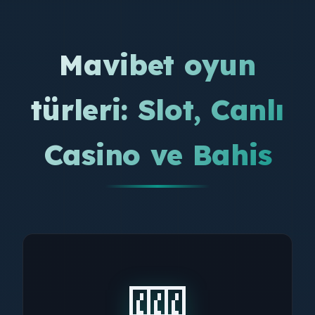
Mavibet oyun
türleri: Slot, Canlı
Casino ve Bahis
🎰