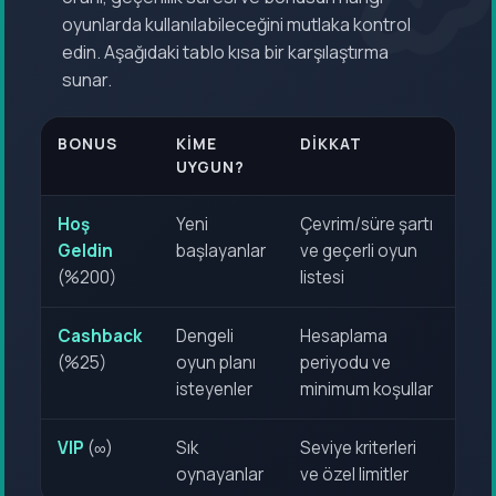
oyunlarda kullanılabileceğini mutlaka kontrol
edin. Aşağıdaki tablo kısa bir karşılaştırma
sunar.
BONUS
KIME
DIKKAT
UYGUN?
Hoş
Yeni
Çevrim/süre şartı
Geldin
başlayanlar
ve geçerli oyun
(%200)
listesi
Cashback
Dengeli
Hesaplama
(%25)
oyun planı
periyodu ve
isteyenler
minimum koşullar
VIP
(∞)
Sık
Seviye kriterleri
oynayanlar
ve özel limitler