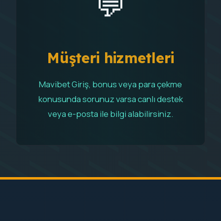
💬
Müşteri hizmetleri
Mavibet Giriş, bonus veya para çekme
konusunda sorunuz varsa canlı destek
veya e-posta ile bilgi alabilirsiniz.