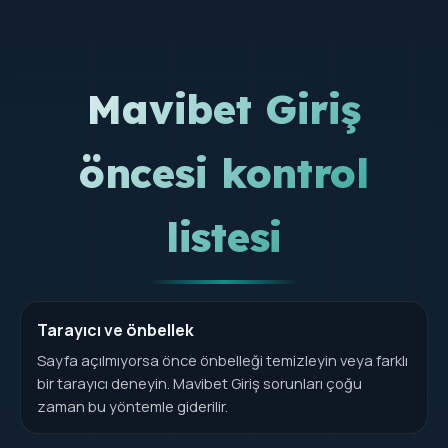
Mavibet Giriş
öncesi kontrol
listesi
Tarayıcı ve önbellek
Sayfa açılmıyorsa önce önbelleği temizleyin veya farklı
bir tarayıcı deneyin. Mavibet Giriş sorunları çoğu
zaman bu yöntemle giderilir.