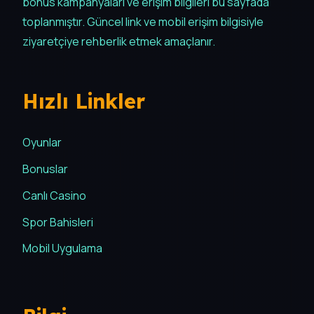
bonus kampanyaları ve erişim bilgileri bu sayfada
toplanmıştır. Güncel link ve mobil erişim bilgisiyle
ziyaretçiye rehberlik etmek amaçlanır.
Hızlı Linkler
Oyunlar
Bonuslar
Canlı Casino
Spor Bahisleri
Mobil Uygulama