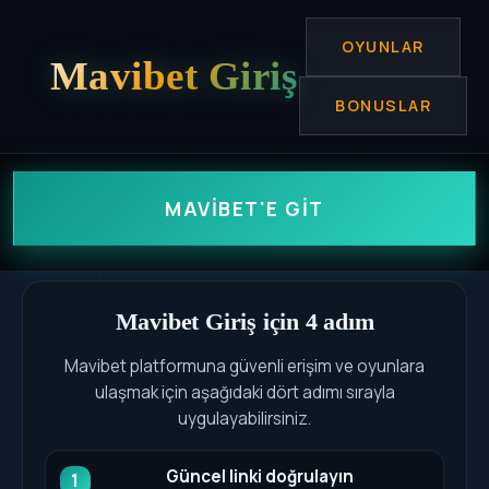
OYUNLAR
Mavibet Giriş
BONUSLAR
MAVIBET'E GIT
Mavibet Giriş için 4 adım
Mavibet platformuna güvenli erişim ve oyunlara
ulaşmak için aşağıdaki dört adımı sırayla
uygulayabilirsiniz.
Güncel linki doğrulayın
1