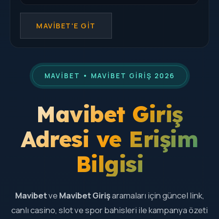
MAVIBET'E GIT
MAVIBET • MAVIBET GIRIŞ 2026
Mavibet Giriş
Adresi ve Erişim
Bilgisi
Mavibet
ve
Mavibet Giriş
aramaları için güncel link,
canlı casino, slot ve spor bahisleri ile kampanya özeti