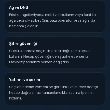
Ağ ve DNS
Erişim engelleniyorsa mobil veri kullanın veya farklı bir
ağa geçin. Mavibet Giriş bazı operatör veya ağlarda
kısıtlanmış olabilir.
Şifre güvenliği
Güçlü bir parola seçin; iki adımlı doğrulama açıksa
kullanın. Hesap güvenliğinden şüphe ederseniz
Mavibet parolanızı hemen değiştirin.
Yatırım ve çekim
Seçilen ödeme yöntemine göre limit ve süreler değişir;
hesap doğrulaması tamamlandıktan sonra işlemler
hızlanır.