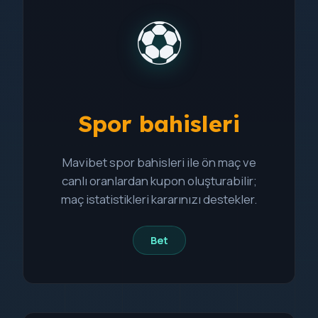
⚽
Spor bahisleri
Mavibet spor bahisleri ile ön maç ve
canlı oranlardan kupon oluşturabilir;
maç istatistikleri kararınızı destekler.
Bet