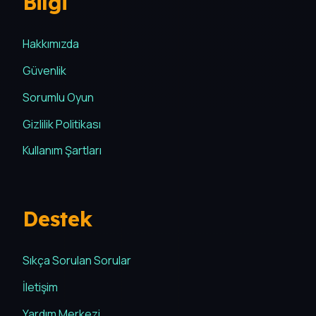
Bilgi
Hakkımızda
Güvenlik
Sorumlu Oyun
Gizlilik Politikası
Kullanım Şartları
Destek
Sıkça Sorulan Sorular
İletişim
Yardım Merkezi