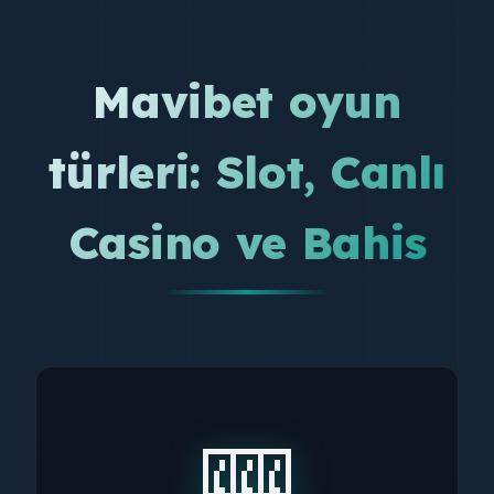
Mavibet oyun
türleri: Slot, Canlı
Casino ve Bahis
🎰