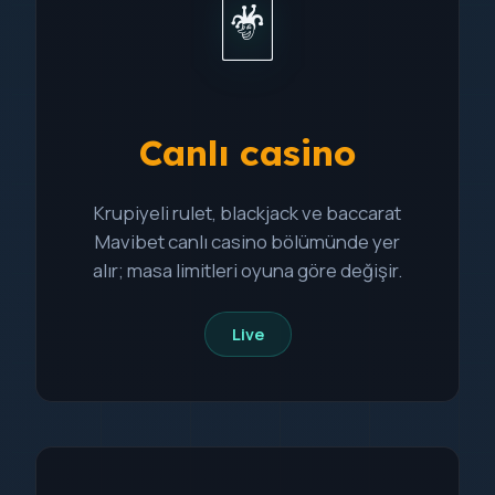
🃏
Canlı casino
Krupiyeli rulet, blackjack ve baccarat
Mavibet canlı casino bölümünde yer
alır; masa limitleri oyuna göre değişir.
Live