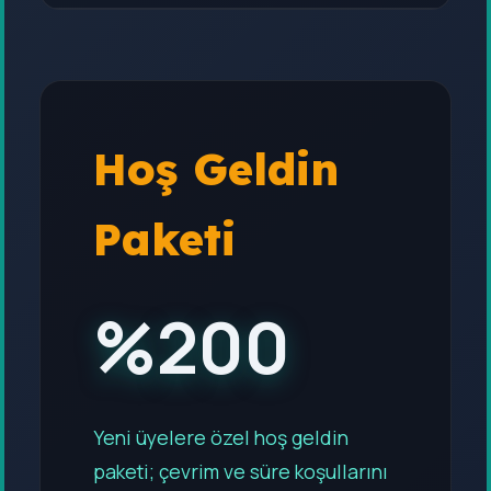
Hoş Geldin
Paketi
%200
Yeni üyelere özel hoş geldin
paketi; çevrim ve süre koşullarını