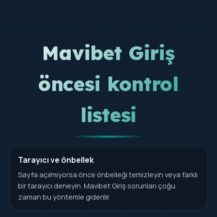
Mavibet Giriş
öncesi kontrol
listesi
Tarayıcı ve önbellek
Sayfa açılmıyorsa önce önbelleği temizleyin veya farklı
bir tarayıcı deneyin. Mavibet Giriş sorunları çoğu
zaman bu yöntemle giderilir.