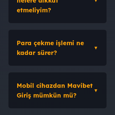
nelere dikkat
etmeliyim?
Bonus oranından önce çevrim koşulları,
geçerlilik süresi ve bonusun geçerli
Para çekme işlemi ne
olduğu oyun listesine bakın. Oyun
alışkanlığınıza uymayan kampanyalar
kadar sürer?
beklediğiniz faydayı vermeyebilir.
Çekim süresi seçilen ödeme yöntemi,
hesap doğrulama durumu ve talep
Mobil cihazdan Mavibet
yoğunluğuna göre değişir. İlk para
çekimlerinde doğrulama aşaması süreyi
Giriş mümkün mü?
uzatabilir.
Evet. Mavibet mobil cihazlarla uyumludur.