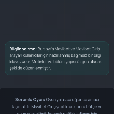
Tarayıcıdan Mavibet Giriş yaparak slot ve
canlı casino dahil tüm oyunlara
erişebilirsiniz; canlı oyunlar için stabil
bağlantı önerilir.
Bilgilendirme:
Bu sayfa Mavibet ve Mavibet Giriş
arayan kullanıcılar için hazırlanmış bağımsız bir bilgi
kılavuzudur. Metinler ve bölüm yapısı özgün olacak
şekilde düzenlenmiştir.
Sorumlu Oyun:
Oyun yalnızca eğlence amacı
taşımalıdır. Mavibet Giriş yaptıktan sonra bütçe ve
oyun süresi limiti koymak sağlıklı kullanım için