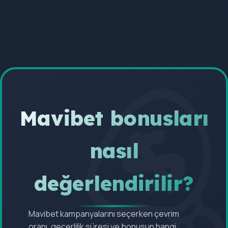
Mavibet bonusları
nasıl
değerlendirilir?
Mavibet kampanyalarını seçerken çevrim
oranı, geçerlilik süresi ve bonusun hangi