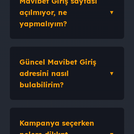
Mavibet Giriş sayfası
açılmıyor, ne
yapmalıyım?
Ağ engeli, DNS ayarı veya tarayıcı
önbelleği bu soruna yol açabilir.
Güncel Mavibet Giriş
Önbelleği temizleyin, farklı tarayıcı veya
mobil veri ile Mavibet Giriş sayfasını
adresini nasıl
tekrar deneyin.
bulabilirim?
Giriş linki zaman zaman değişebildiği için
resmi duyuru kanallarını takip etmeniz
Kampanya seçerken
gerekir. Bu sayfa Mavibet Giriş hakkında
yalnızca genel bilgi sunar.