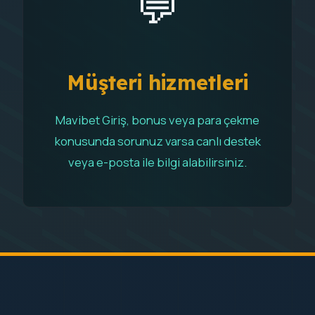
💬
Müşteri hizmetleri
Mavibet Giriş, bonus veya para çekme
konusunda sorunuz varsa canlı destek
veya e-posta ile bilgi alabilirsiniz.