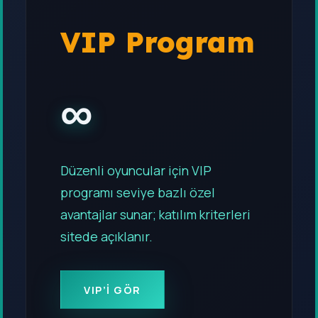
VIP Program
∞
Düzenli oyuncular için VIP
programı seviye bazlı özel
avantajlar sunar; katılım kriterleri
sitede açıklanır.
VIP’I GÖR