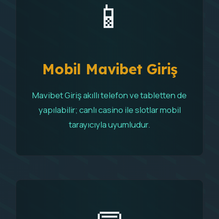
📱
Mobil Mavibet Giriş
Mavibet Giriş akıllı telefon ve tabletten de
yapılabilir; canlı casino ile slotlar mobil
tarayıcıyla uyumludur.