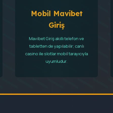
Mobil Mavibet
Giriş
Mavibet Giriş akıllı telefon ve
tabletten de yapılabilir; canlı
casino ile slotlar mobil tarayıcıyla
uyumludur.