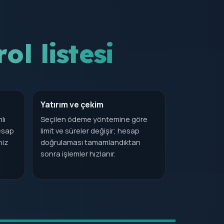
ol listesi
Yatırım ve çekim
lı
Seçilen ödeme yöntemine göre
esap
limit ve süreler değişir; hesap
niz
doğrulaması tamamlandıktan
sonra işlemler hızlanır.