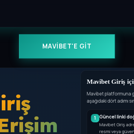
MAVIBET'E GIT
Mavibet Giriş iç
Mavibet platformuna gü
iriş
aşağıdaki dört adımı sır
Erişim
Güncel linki do
1
Mavibet Giriş adr
resmi veya güveni