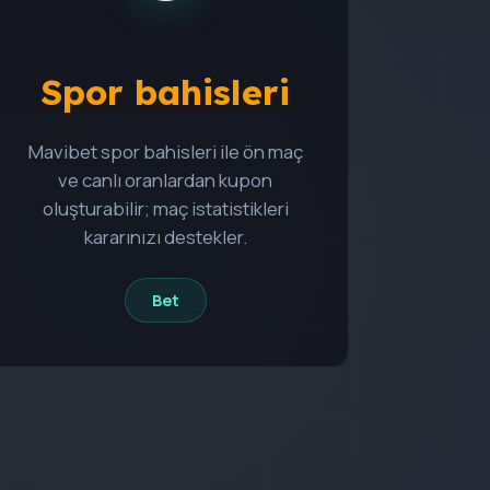
Spor bahisleri
Mavibet spor bahisleri ile ön maç
ve canlı oranlardan kupon
oluşturabilir; maç istatistikleri
kararınızı destekler.
Bet