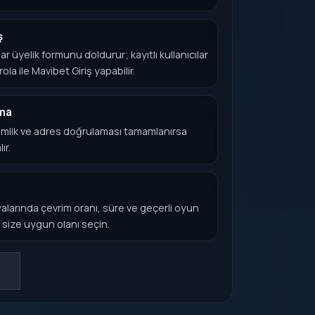
ş
lar üyelik formunu doldurur; kayıtlı kullanıcılar
rola ile Mavibet Giriş yapabilir.
ma
kimlik ve adres doğrulaması tamamlanırsa
ır.
larında çevrim oranı, süre ve geçerli oyun
p size uygun olanı seçin.