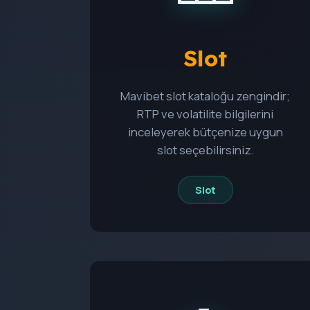
Slot
Mavibet slot kataloğu zengindir;
RTP ve volatilite bilgilerini
inceleyerek bütçenize uygun
slot seçebilirsiniz.
Slot