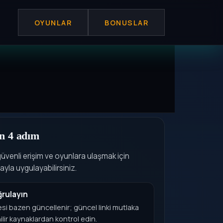
OYUNLAR
BONUSLAR
in 4 adım
venli erişim ve oyunlara ulaşmak için
ayla uygulayabilirsiniz.
ğrulayın
esi bazen güncellenir; güncel linki mutlaka
lir kaynaklardan kontrol edin.