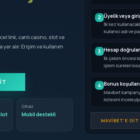
Üyelik veya giri
2
İlk kez kullanacak
kullanıcı adı ve pa
el link, canlı casino, slot ve
yer alır. Erişim ve kullanım
Hesap doğrula
3
İlk çekim öncesi 
işlem süreleri kısal
IT
Bonus koşulları
4
Mavibet kampanya
listesini inceleyi
Cihaz
Slot
Mobil destekli
MAVIBET'E GIT