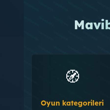
Mavibe
🧭
Oyun kategorileri